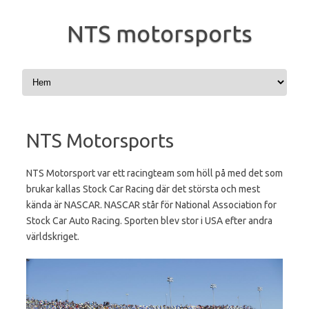
NTS motorsports
Hoppa till innehåll
NTS Motorsports
NTS Motorsport var ett racingteam som höll på med det som
brukar kallas Stock Car Racing där det största och mest
kända är NASCAR. NASCAR står för National Association for
Stock Car Auto Racing. Sporten blev stor i USA efter andra
världskriget.